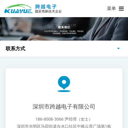
菜单
联系方式
深圳市跨越电子有限公司
186-8008-3066 尹经理（女士）
深圳市光明区马田街道合水口社区中粮云景广场第1栋