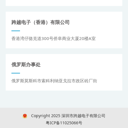
跨越电子（香港）有限公司
香港湾仔骆克道300号侨阜商业大厦20楼A室
俄罗斯办事处
俄罗斯莫斯科市索科利纳亚戈拉市政区砖厂街
Copyright 2025 深圳市跨越电子有限公司
粤ICP备11025066号