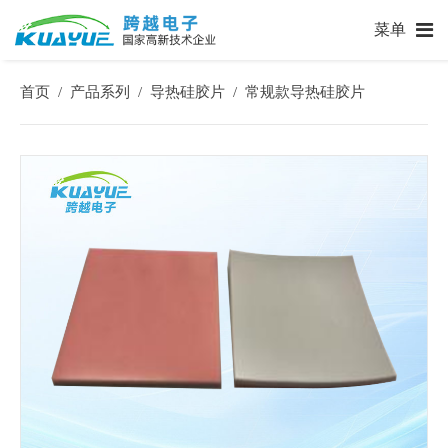
菜单
首页
产品系列
导热硅胶片
常规款导热硅胶片
/
/
/