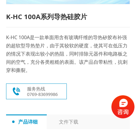
K-HC 100A系列导热硅胶片
K-HC 100A是一款单面用含有玻璃纤维的导热矽胶布补强
的超软型导热垫片，由于其较软的硬度，使其可在低压力
的情况下表现出较小的热阻，同时排除元器件和电路板之
间的空气，充分各类粗糙的表面。该产品自带粘性，抗刺
穿和撕裂。
服务热线
0769-83699986
产品详细
文件下载