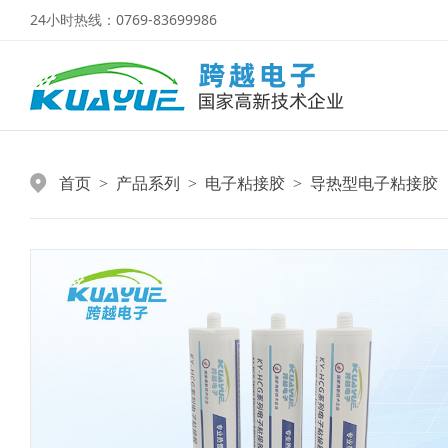
24小时热线：0769-83699986
首页
产品系列
电子粘接胶
导热型电子粘接胶
>
>
>