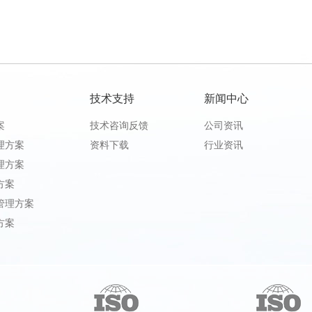
技术支持
新闻中心
案
技术咨询反馈
公司资讯
理方案
资料下载
行业资讯
理方案
方案
管理方案
方案