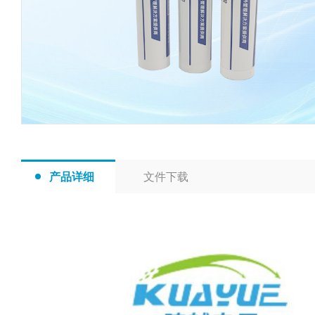
产品详细
文件下载