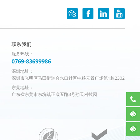
联系我们
服务热线：
0769-83699986
深圳地址：
深圳市光明区马田街道合水口社区中粮云景广场第1栋2302
东莞地址：
广东省东莞市东坑镇正崴五路3号翔天科技园