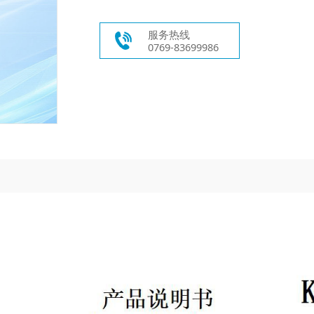
服务热线
0769-83699986